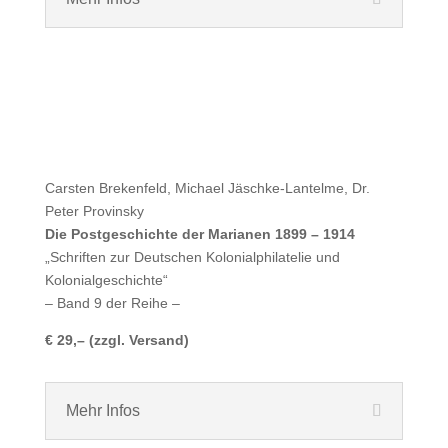
Carsten Brekenfeld, Michael Jäschke-Lantelme, Dr.
Peter Provinsky
Die Postgeschichte der Marianen 1899 – 1914
„Schriften zur Deutschen Kolonialphilatelie und
Kolonialgeschichte“
– Band 9 der Reihe –
€ 29,– (zzgl. Versand)
Mehr Infos