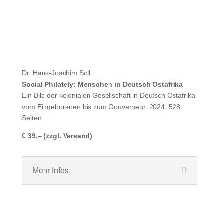
Dr. Hans-Joachim Soll
Social Philately: Menschen in Deutsch Ostafrika
Ein Bild der kolonialen Gesellschaft in Deutsch Ostafrika
vom Eingeborenen bis zum Gouverneur. 2024, 528
Seiten
€ 39,– (zzgl. Versand)
Mehr Infos