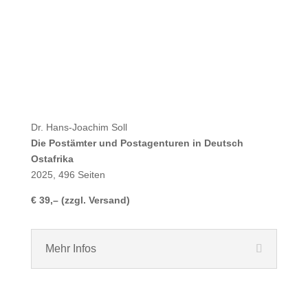
Dr. Hans-Joachim Soll
Die Postämter und Postagenturen in Deutsch
Ostafrika
2025, 496 Seiten
€ 39,– (zzgl. Versand)
Mehr Infos