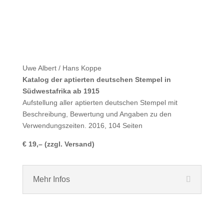
Uwe Albert / Hans Koppe
Katalog der aptierten deutschen Stempel in
Südwestafrika ab 1915
Aufstellung aller aptierten deutschen Stempel mit
Beschreibung, Bewertung und Angaben zu den
Verwendungszeiten. 2016, 104 Seiten
€ 19,– (zzgl. Versand)
Mehr Infos