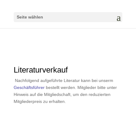
Seite wählen
Literaturverkauf
Nachfolgend aufgeführte Literatur kann bei unserm
Geschäftsführer
bestellt werden. Mitglieder bitte unter
Hinweis auf die Mitgliedschaft, um den reduzierten
Mitgliederpreis zu erhalten.