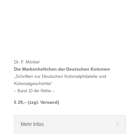
Dr. F. Mörbel
Die Markenheftchen der Deutschen Kolonien
„Schriften zur Deutschen Kolonialphilatelie und
Kolonialgeschichte“
– Band 10 der Reihe –
€ 29,– (zzgl. Versand)
Mehr Infos