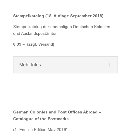
Stempelkatalog
(18. Auflage September 2018)
Stempelkatalog der ehemaligen Deutschen Kolonien
und Auslandspostämter
€ 39,–
(zzgl. Versand)
Mehr Infos
German Colonies and Post Offices Abroad –
Catalogue of the Postmarks
(1. English Edition May 2019)