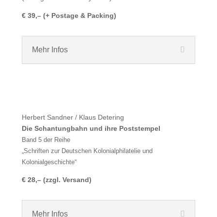
€ 39,–
(+ Postage & Packing)
Mehr Infos
Herbert Sandner / Klaus Detering
Die Schantungbahn und ihre Poststempel
Band 5 der Reihe
„Schriften zur Deutschen Kolonialphilatelie und
Kolonialgeschichte“
€ 28,– (zzgl. Versand)
Mehr Infos