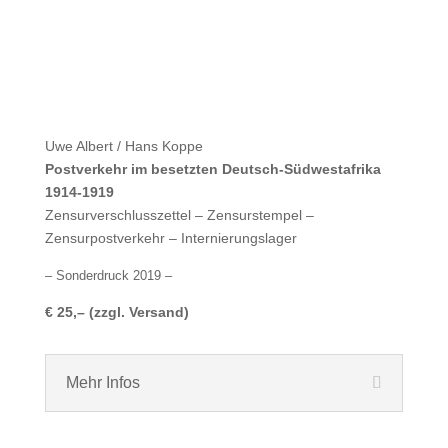
Uwe Albert / Hans Koppe
Postverkehr im besetzten Deutsch-Südwestafrika
1914-1919
Zensurverschlusszettel – Zensurstempel –
Zensurpostverkehr – Internierungslager
– Sonderdruck 2019 –
€ 25,– (zzgl. Versand)
Mehr Infos