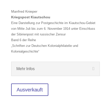
Manfred Knieper
Kriegspost Kiautschou
Eine Darstellung zur Postgeschichte im Kiautschou-Gebiet
von Mitte Juli bis zum 6. November 1914 unter Einschluss
der Sibirienpost mit russischer Zensur
Band 6 der Reihe
„Schriften zur Deutschen Kolonialphilatelie und
Kolonialgeschichte“
Mehr Infos
Ausverkauft