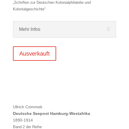
„Schriften zur Deutschen Kolonialphilatelie und
Kolonialgeschichte“
Mehr Infos
Ausverkauft
Ullrich Czimmek
Deutsche Seepost Hamburg-Westafrika
1890-1914
Band 2 der Reihe