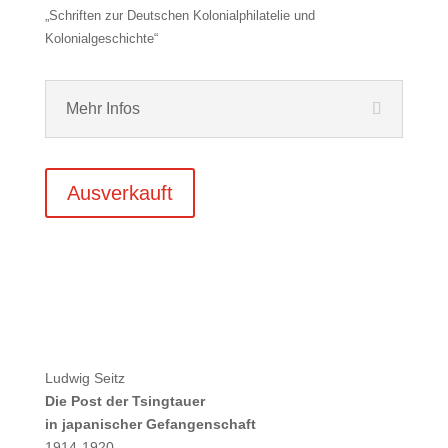
„Schriften zur Deutschen Kolonialphilatelie und
Kolonialgeschichte“
Mehr Infos
Ausverkauft
Ludwig Seitz
Die Post der Tsingtauer
in japanischer Gefangenschaft
1914-1920