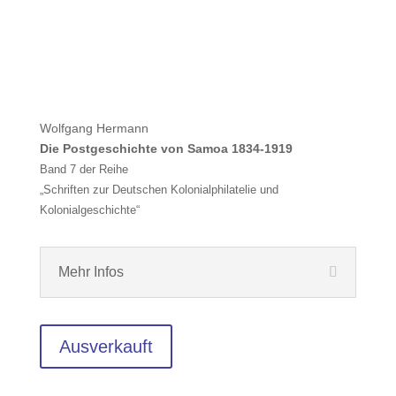
Wolfgang Hermann
Die Postgeschichte von Samoa 1834-1919
Band 7 der Reihe
„Schriften zur Deutschen Kolonialphilatelie und
Kolonialgeschichte“
Mehr Infos
Ausverkauft