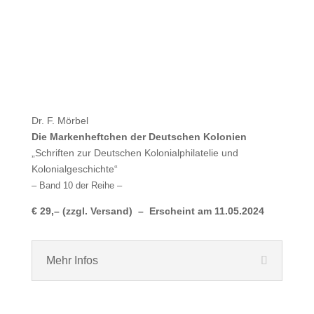
Dr. F. Mörbel
Die Markenheftchen der Deutschen Kolonien
„Schriften zur Deutschen Kolonialphilatelie und
Kolonialgeschichte“
– Band 10 der Reihe –
€ 29,– (zzgl. Versand) – Erscheint am 11.05.2024
Mehr Infos