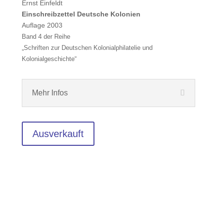
Ernst Einfeldt
Einschreibzettel Deutsche Kolonien
Auflage 2003
Band 4 der Reihe
„Schriften zur Deutschen Kolonialphilatelie und
Kolonialgeschichte“
Mehr Infos
Ausverkauft