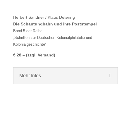
Herbert Sandner / Klaus Detering
Die Schantungbahn und ihre Poststempel
Band 5 der Reihe
„Schriften zur Deutschen Kolonialphilatelie und
Kolonialgeschichte“
€ 28,– (zzgl. Versand)
Mehr Infos