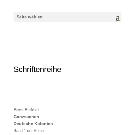
Seite wählen
Schriftenreihe
Ernst Einfeldt
Ganzsachen
Deutsche Kolonien
Band 1 der Reihe