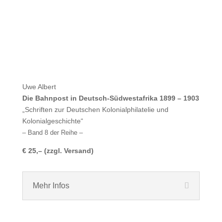
Uwe Albert
Die Bahnpost in Deutsch-Südwestafrika 1899 – 1903
„Schriften zur Deutschen Kolonialphilatelie und
Kolonialgeschichte“
– Band 8 der Reihe –
€ 25,– (zzgl. Versand)
Mehr Infos