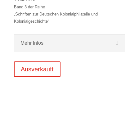
Band 3 der Reihe
„Schriften zur Deutschen Kolonialphilatelie und
Kolonialgeschichte“
Mehr Infos
Ausverkauft