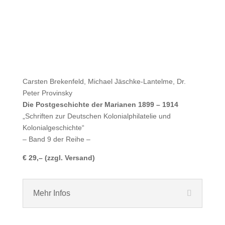
Carsten Brekenfeld, Michael Jäschke-Lantelme, Dr.
Peter Provinsky
Die Postgeschichte der Marianen 1899 – 1914
„Schriften zur Deutschen Kolonialphilatelie und
Kolonialgeschichte“
– Band 9 der Reihe –
€ 29,– (zzgl. Versand)
Mehr Infos