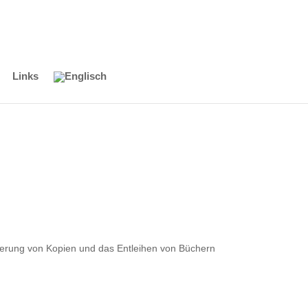
Links
orderung von Kopien und das Entleihen von Büchern