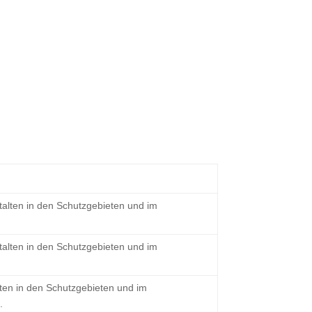
alten in den Schutzgebieten und im
alten in den Schutzgebieten und im
ten in den Schutzgebieten und im
.