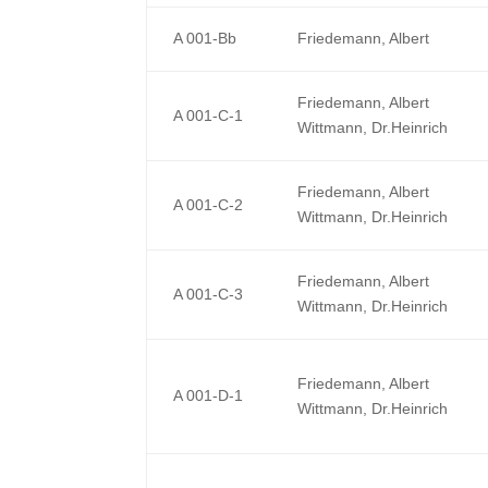
A 001-Bb
Friedemann, Albert
Friedemann, Albert
A 001-C-1
Wittmann, Dr.Heinrich
Friedemann, Albert
A 001-C-2
Wittmann, Dr.Heinrich
Friedemann, Albert
A 001-C-3
Wittmann, Dr.Heinrich
Friedemann, Albert
A 001-D-1
Wittmann, Dr.Heinrich