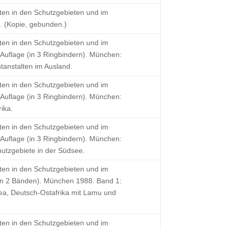
ten in den Schutzgebieten und im
1. (Kopie, gebunden.)
ten in den Schutzgebieten und im
 Auflage (in 3 Ringbindern). München:
tanstalten im Ausland.
ten in den Schutzgebieten und im
 Auflage (in 3 Ringbindern). München:
ika.
ten in den Schutzgebieten und im
 Auflage (in 3 Ringbindern). München:
utzgebiete in der Südsee.
ten in den Schutzgebieten und im
(in 2 Bänden). München 1988. Band 1:
ea, Deutsch-Ostafrika mit Lamu und
ten in den Schutzgebieten und im