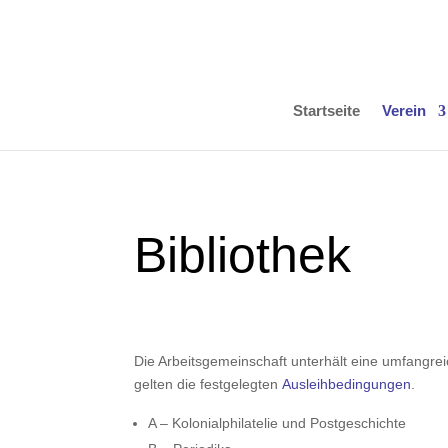
Startseite
Verein
Bibliothek
Die Arbeitsgemeinschaft unterhält eine umfangrei
gelten die festgelegten
Ausleihbedingungen
.
A – Kolonialphilatelie und Postgeschichte