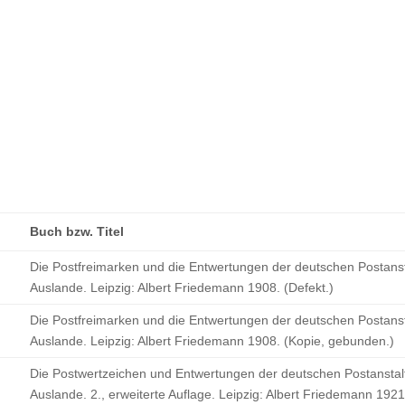
Buch bzw. Titel
Die Postfreimarken und die Entwertungen der deutschen Postanst
Auslande. Leipzig: Albert Friedemann 1908. (Defekt.)
Die Postfreimarken und die Entwertungen der deutschen Postanst
Auslande. Leipzig: Albert Friedemann 1908. (Kopie, gebunden.)
Die Postwertzeichen und Entwertungen der deutschen Postanstal
Auslande. 2., erweiterte Auflage. Leipzig: Albert Friedemann 1921