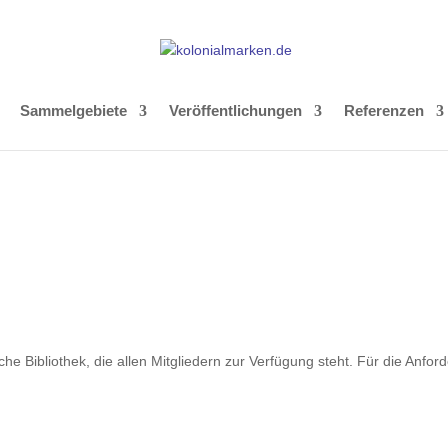
Sammelgebiete
Veröffentlichungen
Referenzen
che Bibliothek, die allen Mitgliedern zur Verfügung steht. Für die Anf