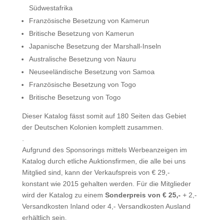
Südwestafrika
Französische Besetzung von Kamerun
Britische Besetzung von Kamerun
Japanische Besetzung der Marshall-Inseln
Australische Besetzung von Nauru
Neuseeländische Besetzung von Samoa
Französische Besetzung von Togo
Britische Besetzung von Togo
Dieser Katalog fässt somit auf 180 Seiten das Gebiet
der Deutschen Kolonien komplett zusammen.
.
Aufgrund des Sponsorings mittels Werbeanzeigen im
Katalog durch etliche Auktionsfirmen, die alle bei uns
Mitglied sind, kann der Verkaufspreis von € 29,-
konstant wie 2015 gehalten werden. Für die Mitglieder
wird der Katalog zu einem
Sonderpreis von € 25,-
+ 2,-
Versandkosten Inland oder 4,- Versandkosten Ausland
erhältlich sein.