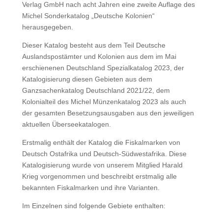
Verlag GmbH nach acht Jahren eine zweite Auflage des
Michel Sonderkatalog „Deutsche Kolonien“
herausgegeben.
Dieser Katalog besteht aus dem Teil Deutsche
Auslandspostämter und Kolonien aus dem im Mai
erschienenen Deutschland Spezialkatalog 2023, der
Katalogisierung diesen Gebieten aus dem
Ganzsachenkatalog Deutschland 2021/22, dem
Kolonialteil des Michel Münzenkatalog 2023 als auch
der gesamten Besetzungsausgaben aus den jeweiligen
aktuellen Überseekatalogen.
Erstmalig enthält der Katalog die Fiskalmarken von
Deutsch Ostafrika und Deutsch-Südwestafrika. Diese
Katalogisierung wurde von unserem Mitglied Harald
Krieg vorgenommen und beschreibt erstmalig alle
bekannten Fiskalmarken und ihre Varianten.
Im Einzelnen sind folgende Gebiete enthalten: