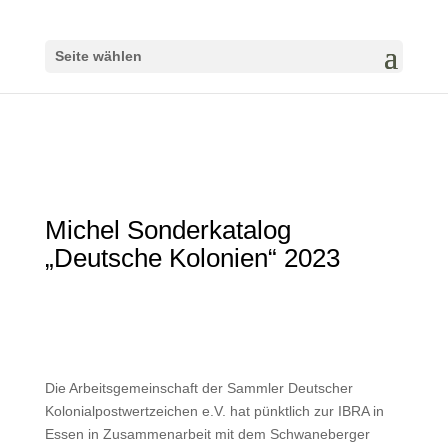
Seite wählen
Michel Sonderkatalog
„Deutsche Kolonien“ 2023
Die Arbeitsgemeinschaft der Sammler Deutscher
Kolonialpostwertzeichen e.V. hat pünktlich zur IBRA in
Essen in Zusammenarbeit mit dem Schwaneberger