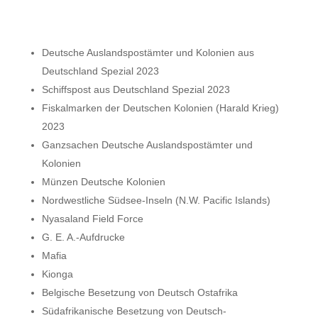
Deutsche Auslandspostämter und Kolonien aus
Deutschland Spezial 2023
Schiffspost aus Deutschland Spezial 2023
Fiskalmarken der Deutschen Kolonien (Harald Krieg)
2023
Ganzsachen Deutsche Auslandspostämter und
Kolonien
Münzen Deutsche Kolonien
Nordwestliche Südsee-Inseln (N.W. Pacific Islands)
Nyasaland Field Force
G. E. A.-Aufdrucke
Mafia
Kionga
Belgische Besetzung von Deutsch Ostafrika
Südafrikanische Besetzung von Deutsch-