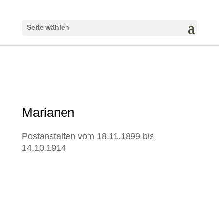
Seite wählen
Marianen
Postanstalten vom 18.11.1899 bis
14.10.1914