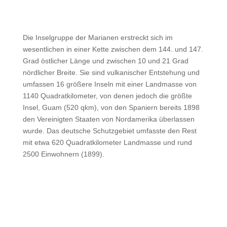
Die Inselgruppe der Marianen erstreckt sich im
wesentlichen in einer Kette zwischen dem 144. und 147.
Grad östlicher Länge und zwischen 10 und 21 Grad
nördlicher Breite. Sie sind vulkanischer Entstehung und
umfassen 16 größere Inseln mit einer Landmasse von
1140 Quadratkilometer, von denen jedoch die größte
Insel, Guam (520 qkm), von den Spaniern bereits 1898
den Vereinigten Staaten von Nordamerika überlassen
wurde. Das deutsche Schutzgebiet umfasste den Rest
mit etwa 620 Quadratkilometer Landmasse und rund
2500 Einwohnern (1899).