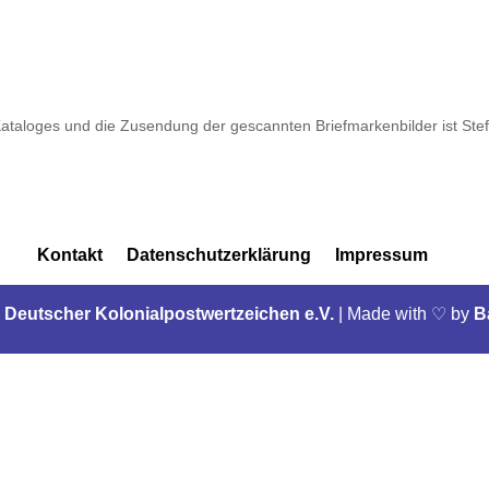
taloges und die Zusendung der gescannten Briefmarkenbilder ist Stef
Kontakt
Datenschutzerklärung
Impressum
 Deutscher Kolonialpostwertzeichen e.V.
|
Made with ♡ by
B