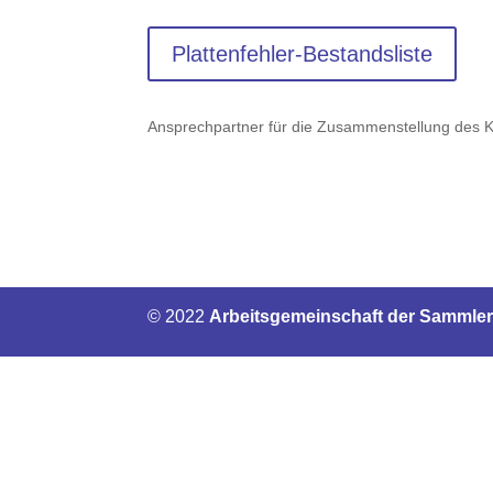
Plattenfehler-Bestandsliste
Ansprechpartner für die Zusammenstellung des Ka
© 2022
Arbeitsgemeinschaft der Sammler