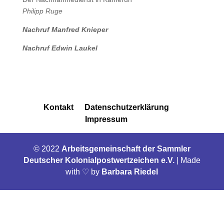
Philipp Ruge
Nachruf Manfred Knieper
Nachruf Edwin Laukel
Kontakt
Datenschutzerklärung
Impressum
© 2022
Arbeitsgemeinschaft der Sammler
Deutscher Kolonialpostwertzeichen e.V.
|
Made
with ♡ by
Barbara Riedel