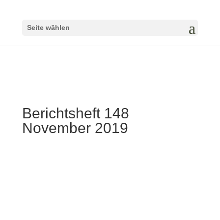
Seite wählen
Berichtsheft 148
November 2019