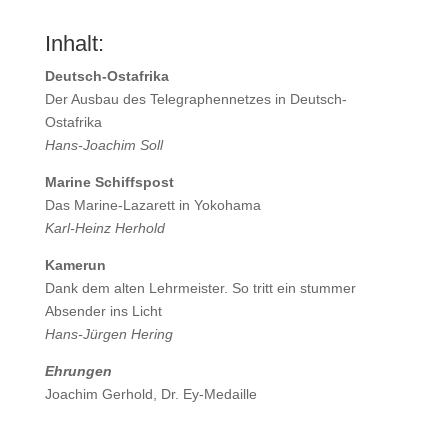
Inhalt:
Deutsch-Ostafrika
Der Ausbau des Telegraphennetzes in Deutsch-
Ostafrika
Hans-Joachim Soll
Marine Schiffspost
Das Marine-Lazarett in Yokohama
Karl-Heinz Herhold
Kamerun
Dank dem alten Lehrmeister. So tritt ein stummer
Absender ins Licht
Hans-Jürgen Hering
Ehrungen
Joachim Gerhold, Dr. Ey-Medaille