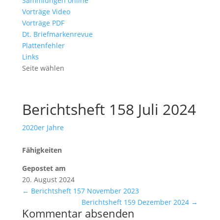
Sammlungen online
Vorträge Video
Vorträge PDF
Dt. Briefmarkenrevue
Plattenfehler
Links
Seite wählen
Berichtsheft 158 Juli 2024
2020er Jahre
Fähigkeiten
Gepostet am
20. August 2024
←
Berichtsheft 157 November 2023
Berichtsheft 159 Dezember 2024
→
Kommentar absenden