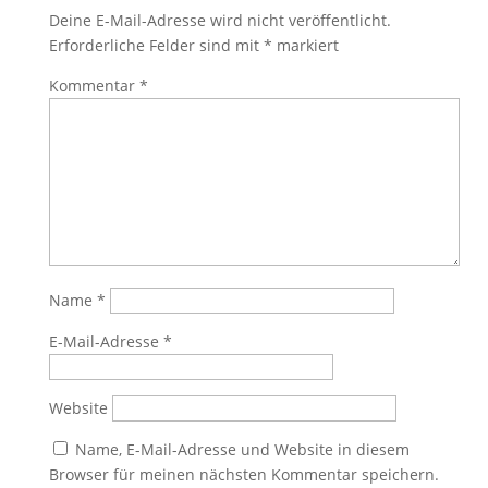
Deine E-Mail-Adresse wird nicht veröffentlicht.
Erforderliche Felder sind mit
*
markiert
Kommentar
*
Name
*
E-Mail-Adresse
*
Website
Name, E-Mail-Adresse und Website in diesem
Browser für meinen nächsten Kommentar speichern.