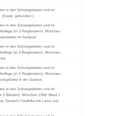
.
ten in den Schutzgebieten und im
1. (Kopie, gebunden.)
ten in den Schutzgebieten und im
 Auflage (in 3 Ringbindern). München:
tanstalten im Ausland.
ten in den Schutzgebieten und im
 Auflage (in 3 Ringbindern). München:
ika.
ten in den Schutzgebieten und im
 Auflage (in 3 Ringbindern). München:
utzgebiete in der Südsee.
ten in den Schutzgebieten und im
(in 2 Bänden). München 1988. Band 1:
ea, Deutsch-Ostafrika mit Lamu und