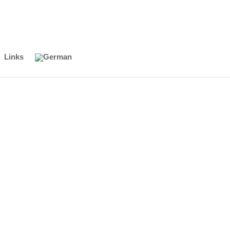
Links