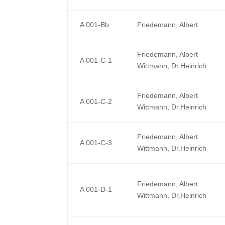
A 001-Bb
Friedemann, Albert
Friedemann, Albert
A 001-C-1
Wittmann, Dr.Heinrich
Friedemann, Albert
A 001-C-2
Wittmann, Dr.Heinrich
Friedemann, Albert
A 001-C-3
Wittmann, Dr.Heinrich
Friedemann, Albert
A 001-D-1
Wittmann, Dr.Heinrich