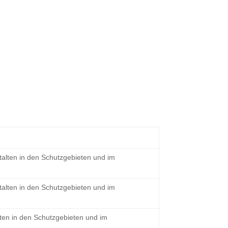
alten in den Schutzgebieten und im
alten in den Schutzgebieten und im
ten in den Schutzgebieten und im