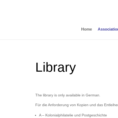
Home
Associatio
Library
The library is only available in German.
Für die Anforderung von Kopien und das Entleihe
A – Kolonialphilatelie und Postgeschichte