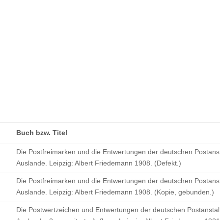
Buch bzw. Titel
Die Postfreimarken und die Entwertungen der deutschen Postanst
Auslande. Leipzig: Albert Friedemann 1908. (Defekt.)
Die Postfreimarken und die Entwertungen der deutschen Postanst
Auslande. Leipzig: Albert Friedemann 1908. (Kopie, gebunden.)
Die Postwertzeichen und Entwertungen der deutschen Postanstal